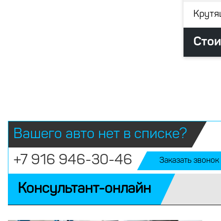
Крутя
Стои
Вашего авто нет в списке?
+7 916 946-30-46
Заказать звонок
Консультант-онлайн