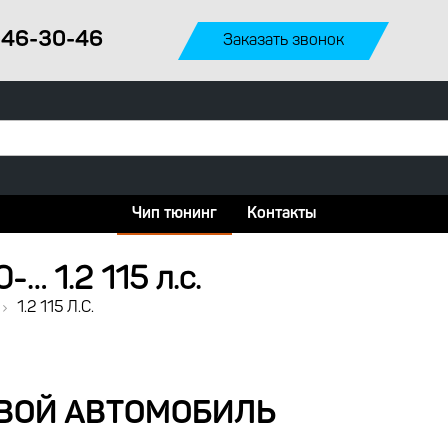
946-30-46
Заказать звонок
Чип тюнинг
Контакты
… 1.2 115 л.с.
1.2 115 Л.с.
ТВОЙ АВТОМОБИЛЬ