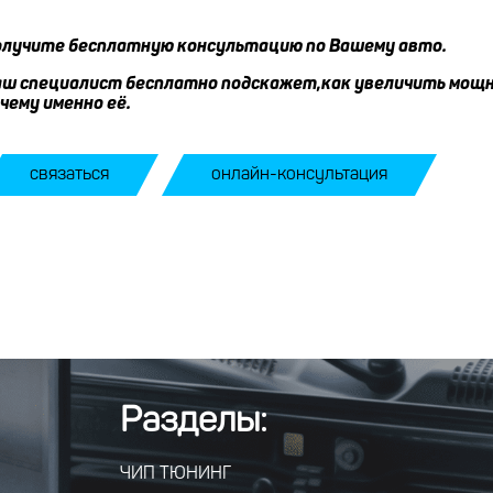
лучите бесплатную консультацию по Вашему авто.
ш специалист бесплатно подскажет,как увеличить мощн
чему именно её.
связаться
онлайн-консультация
Разделы:
ЧИП ТЮНИНГ