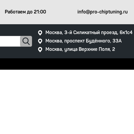
Работаем
до 21:00
info@pro-chiptuning.ru
Москва, 3-й Силикатный проезд, 6к1с4
Москва, проспект Будённого, 33А
Москва, улица Верхние Поля, 2