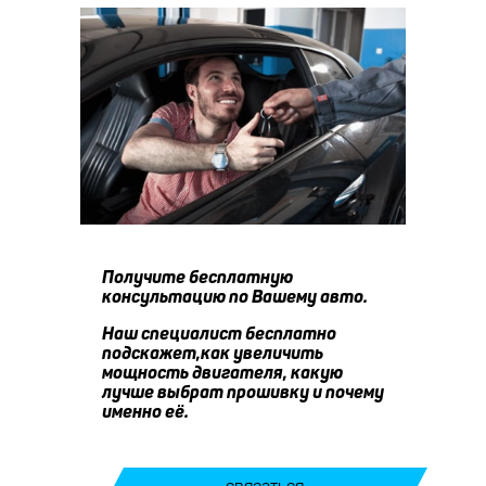
Получите бесплатную
консультацию по Вашему авто.
Наш специалист бесплатно
подскажет,как увеличить
мощность двигателя, какую
лучше выбрат прошивку и почему
именно её.