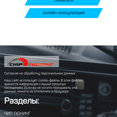
связаться
онлайн-консультация
Согласие на обработку персональных данных
Наш сайт использует cookie-файлы. В этих файлах
хранится информация о ваших прошлых
посещениях. Если вы не хотите передавать эти
данные, можете их отключить в браузере
Разделы:
ЧИП ТЮНИНГ