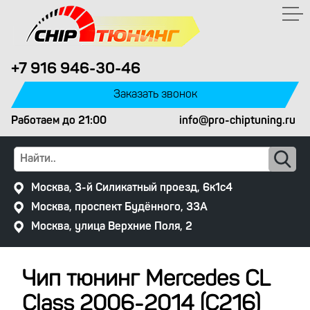
+7 916 946-30-46
Заказать звонок
Работаем
до 21:00
info@pro-chiptuning.ru
Москва, 3-й Силикатный проезд, 6к1с4
Москва, проспект Будённого, 33А
Москва, улица Верхние Поля, 2
Чип тюнинг Mercedes CL
Class 2006-2014 (C216)