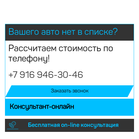
Вашего авто нет в списке?
Рассчитаем стоимость по
телефону!
+7 916 946-30-46
Заказать звонок
Консультант-онлайн
Бесплатная on-line консультация